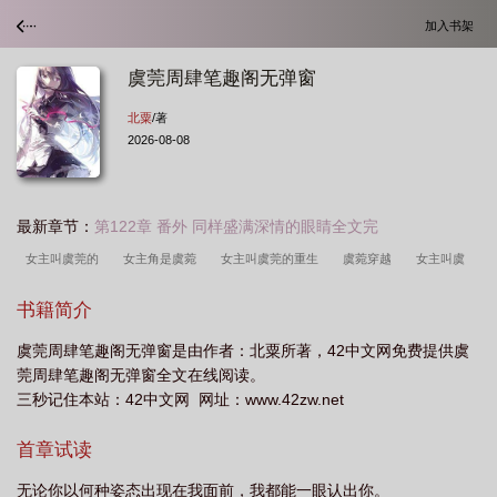
加入书架
虞莞周肆笔趣阁无弹窗
北粟
/著
2026-08-08
最新章节：
第122章 番外 同样盛满深情的眼睛全文完
女主叫虞莞的
女主角是虞菀
女主叫虞莞的重生
虞菀穿越
女主叫虞
莞
虞璈虞蔚免费阅读
周虞吃醋
虞莞女主的
周虞衣服
虞准
主人
书籍简介
公 周虞
女主虞莞
女主叫虞莞的穿越
虞莞周肆笔趣阁无弹窗是由作者：北粟所著，42中文网免费提供虞
莞周肆笔趣阁无弹窗全文在线阅读。
三秒记住本站：42中文网 网址：www.42zw.net
首章试读
无论你以何种姿态出现在我面前，我都能一眼认出你。